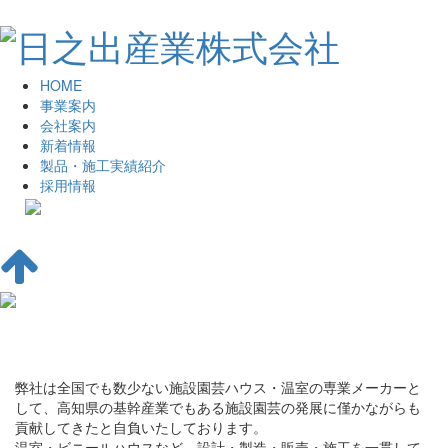
HOME
事業案内
会社案内
新着情報
製品・施工実績紹介
採用情報
事業案内
弊社は全国でも数少ない施設園芸ハウス・温室の専業メーカーと
して、高知県の基幹産業でもある施設園芸の発展に僅かながらも
貢献してきたと自負いたしております。
温室・ビニールハウスなど、設計・製造・販売・施工を一貫して